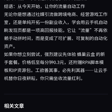
结语：从今天开始，让你的流量自动工作
无论你是想通过社媒引流做跨境电商、经营游戏工作
室，还是单纯开拓一份副业收入，学会用云手机自动
刷发现页都是一项高回报技能。它让“流量”不再依
赖手动拼时间，而是变成了可扩展、可复制的自动化
资产。
如果你想立刻尝试，强烈建议先体验
蜂巢云盒
的新
手套餐。价格低至每分钟0.3元，还附赠RPA脚本模
板和IP资源包。工欲善其事，必先利其器——让云手
机替你日夜耕耘，你只需坐收流量红利。
相关文章