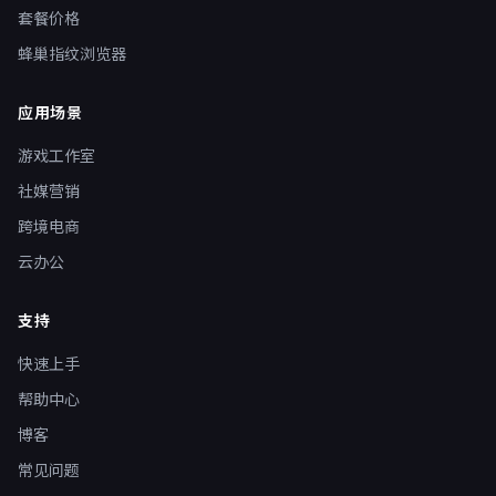
套餐价格
蜂巢指纹浏览器
应用场景
游戏工作室
社媒营销
跨境电商
云办公
支持
快速上手
帮助中心
博客
常见问题