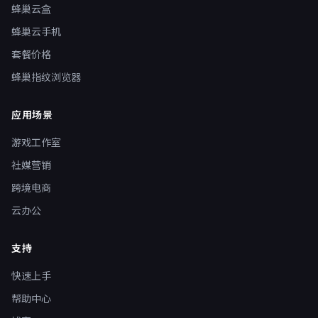
蜂巢云盒
蜂巢云手机
套餐价格
蜂巢指纹浏览器
应用场景
游戏工作室
社媒营销
跨境电商
云办公
支持
快速上手
帮助中心