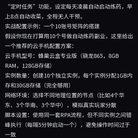
“定时任务”功能，设定每天凌晨自动启动炼药，早
上8点自动收菜，全程无人干预。
实战配置示例：一个10账号矩阵的搭建
假设你现在打算用10个号做自动炼药副业，这里给出
一个推荐的云手机配置方案：
云手机型号：蜂巢云盒专业版（骁龙865，8GB
RAM，128GB存储）
实例数量：创建10个独立实例，每个实例分配1GB内
存和30GB存储（完全够用）
网络环境：选择不同地理位置的节点（比如4个华
东、3个华南、3个华中），模拟真实玩家分散
脚本设置：使用同一套RPA流程，但不同实例之间错
峰执行（每隔5分钟启动一个），避免操作时间过于
一致