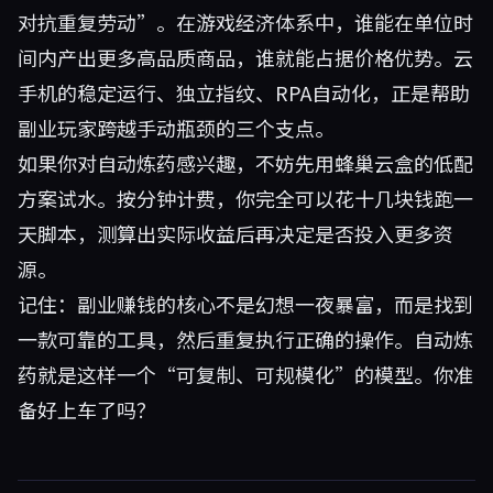
对抗重复劳动”。在游戏经济体系中，谁能在单位时
间内产出更多高品质商品，谁就能占据价格优势。云
手机的稳定运行、独立指纹、RPA自动化，正是帮助
副业玩家跨越手动瓶颈的三个支点。
如果你对自动炼药感兴趣，不妨先用蜂巢云盒的低配
方案试水。按分钟计费，你完全可以花十几块钱跑一
天脚本，测算出实际收益后再决定是否投入更多资
源。
记住：副业赚钱的核心不是幻想一夜暴富，而是找到
一款可靠的工具，然后重复执行正确的操作。自动炼
药就是这样一个“可复制、可规模化”的模型。你准
备好上车了吗？