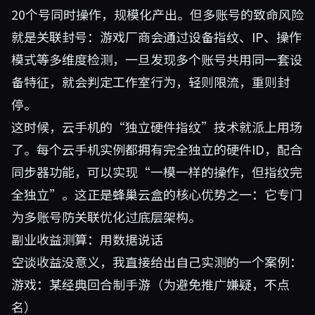
20个号同时操作，规模化产出。但多账号的致命风险
就是关联封号：游戏厂商会通过设备指纹、IP、操作
模式等多维度检测，一旦发现多个账号共用同一套设
备特征，就会判定工作室行为，轻则限流，重则封
停。
这时候，云手机的“独立硬件指纹”技术就派上用场
了。每个云手机实例都拥有完全独立的硬件ID，配合
同步器功能，可以实现“一模一样的操作，但指纹完
全独立”。这正是蜂巢云盒的核心优势之一：它专门
为多账号防关联优化过底层架构。
副业收益测算：用数据说话
空谈收益没意义，我直接给出自己实测的一个案例：
游戏：某经典回合制手游（为避免推广嫌疑，不点
名）