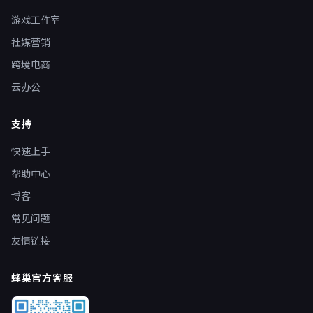
游戏工作室
社媒营销
跨境电商
云办公
支持
快速上手
帮助中心
博客
常见问题
友情链接
蜂巢官方客服