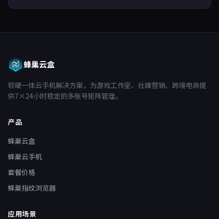
蜂巢云盒
软硬一体云手机解决方案，为游戏工作室、社媒营销、跨境电商提
供7×24小时稳定的多账号矩阵管理。
产品
蜂巢云盒
蜂巢云手机
套餐价格
蜂巢指纹浏览器
应用场景