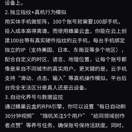
设备上。
2. 独立指纹+真机行为模拟
用实体手机做矩阵，100个账号就需要100部手机，
投入成本高得离谱。而使用
蜂巢云盒
，你能在云上创
建100台带有真实硬件指纹的云手机，每台手机绑定
独立的IP（支持美国、日本、东南亚等多个地区），
配合自定义的时区、语言、地理位置，让每个账号都
像是来自不同城市的真实用户。更关键的是，云手机
支持“滑动、点击、输入”等真机操作模拟，平台后
台完全无法区分是真人还是云设备。
3. 自动化养号与数据监控
通过蜂巢云盒的RPA引擎，你可以设置“每日自动刷
30分钟视频”“随机关注5个用户”“给同领域创作
者点赞”等养号任务，确保账号保持活跃度。同时，