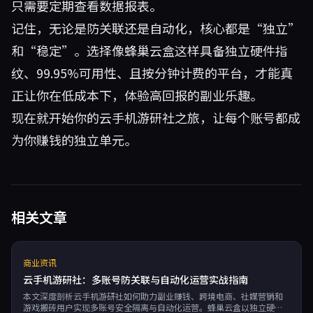
只需要定期查看数据报表。
记住，无论是防关联还是自动化，核心都是“独立”
和“稳定”。选择像蜂巢云盒这样具备独立硬件指
纹、99.95%可用性、且按分钟计费的平台，才能真
正让你在低成本下，体验高回报的副业乐趣。
现在就开始你的云手机游研社之旅，让每个账号都成
为你赚钱的独立单元。
相关文章
商业资讯
云手机游研社：多账号防关联与自动化运营实战指南
本文深度剖析云手机游研社如何助力副业赚钱、跨境电商、社媒营销和
游戏搬砖用户实现多账号安全隔离与自动化运营。蜂巢云盒以独立硬件