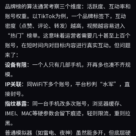
品牌榜的算法通常考察三个维度：活跃度、互动率和
账号权重。以TikTok为例，一个品牌标签下，互动
密度（点赞、评论、转发）越高，视频越容易进入
“热门”榜单。这意味着运营者需要几十甚至上百个
账号，在短时间内对目标内容进行真实互动。但问题
来了：
设备有限
：一个人只有几部手机，开再多也凑不齐规
模。
IP关联
：同WiFi下多个账号，平台秒判“水军”，直
接封号。
指纹暴露
：同一台手机改多次账号，浏览器缓存、
IMEI、MAC等硬参数会留下痕迹，轻则限流，重则拉
黑。
普通模拟器（如雷电、夜神）虽然能多开，但底层硬