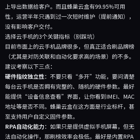
上导出数据给客户。而且蜂巢云盒有99.95%可用
性，运营半年只遇到过一次短时维护（提前通知），
没有影响客户交付。
选择云手机的3个关键指标（别踩坑）
目前市面上的云手机品牌很多，但真正适合刷品牌榜
（尤其是对防关联和自动化要求高的场景）的不多。
建议考察以下三点：
硬件指纹独立性
：不要只看“多开”功能，要问清楚
每台云手机是否拥有完整的、随机的硬件参数。最好
能提供“设备信息查看”界面，让你看到IMEI、MAC
地址等是否不同。蜂巢云盒在这方面是行业标杆，甚
至支持用户自定义固件参数。
RPA自动化能力
：如果只是提供虚拟手机屏幕，但无
法自动化操作，那刷榜效率会极低。最好是内置RPA