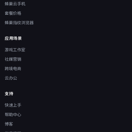
蜂巢云手机
套餐价格
蜂巢指纹浏览器
应用场景
游戏工作室
社媒营销
跨境电商
云办公
支持
快速上手
帮助中心
博客