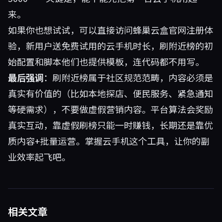
来。
如果你也想试试，可以直接访问
蜂巢云盒官网
注册体
验，新用户送免费试用的云手机时长，刷附近榜的初
始配置和脚本他们也提供模板，连代码都不用写。
最后强调
：刷附近榜属于社区规范范畴，内容必须是
真实有价值的（比如本地探店、便民服务、紧急通知
等硬需求），不要做虚假营销内容。平台算法会奖励
真实互动，靠虚假刷榜只能一时赚钱，长期还是靠优
质内容+批量运营。掌握云手机这个工具，让你的副
业效率起飞吧。
相关文章