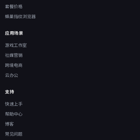
套餐价格
蜂巢指纹浏览器
应用场景
游戏工作室
社媒营销
跨境电商
云办公
支持
快速上手
帮助中心
博客
常见问题