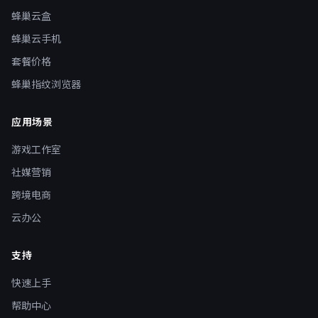
蜂巢云盒
蜂巢云手机
套餐价格
蜂巢指纹浏览器
应用场景
游戏工作室
社媒营销
跨境电商
云办公
支持
快速上手
帮助中心