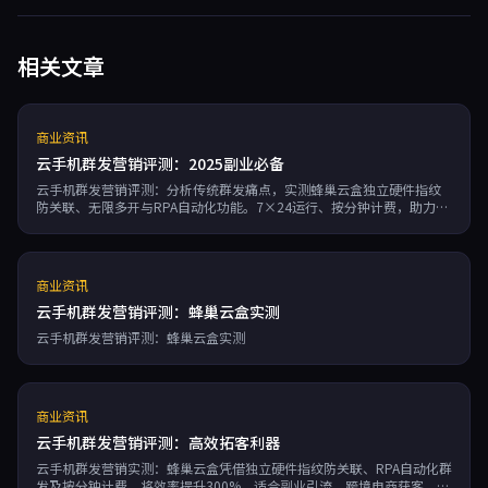
相关文章
商业资讯
云手机群发营销评测：2025副业必备
云手机群发营销评测：分析传统群发痛点，实测蜂巢云盒独立硬件指纹
防关联、无限多开与RPA自动化功能。7×24运行、按分钟计费，助力副
业赚钱、跨境电商、社媒营销与游戏搬砖。
商业资讯
云手机群发营销评测：蜂巢云盒实测
云手机群发营销评测：蜂巢云盒实测
商业资讯
云手机群发营销评测：高效拓客利器
云手机群发营销实测：蜂巢云盒凭借独立硬件指纹防关联、RPA自动化群
发及按分钟计费，将效率提升300%。适合副业引流、跨境电商获客、社