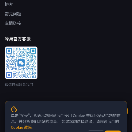
博客
常见问题
友情链接
蜂巢官方客服
微信扫码联系我们
© 2026 蜂巢云盒 nestbox.top · 开发者：广州蚂侠网络技术有限
公司 版权所有
单击"接受"，即表示您同意我们使用 Cookie 来优化呈现给您的信
粤ICP备2022132880号-6
息，并分析我们网站的流量。 如果您想选择退出，请阅读我们的
Cookie 政策
。