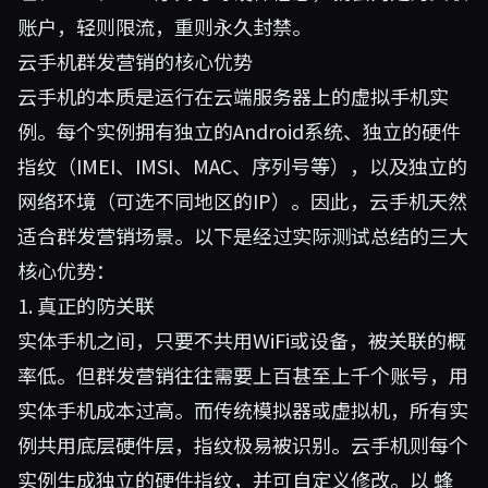
账户，轻则限流，重则永久封禁。
云手机群发营销的核心优势
云手机的本质是运行在云端服务器上的虚拟手机实
例。每个实例拥有独立的Android系统、独立的硬件
指纹（IMEI、IMSI、MAC、序列号等），以及独立的
网络环境（可选不同地区的IP）。因此，云手机天然
适合群发营销场景。以下是经过实际测试总结的三大
核心优势：
1. 真正的防关联
实体手机之间，只要不共用WiFi或设备，被关联的概
率低。但群发营销往往需要上百甚至上千个账号，用
实体手机成本过高。而传统模拟器或虚拟机，所有实
例共用底层硬件层，指纹极易被识别。云手机则每个
实例生成独立的硬件指纹，并可自定义修改。以
蜂