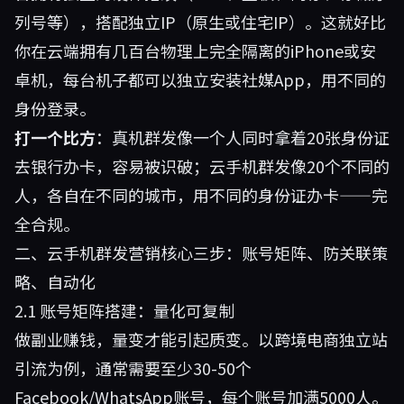
列号等），搭配独立IP（原生或住宅IP）。这就好比
你在云端拥有几百台物理上完全隔离的iPhone或安
卓机，每台机子都可以独立安装社媒App，用不同的
身份登录。
打一个比方
：真机群发像一个人同时拿着20张身份证
去银行办卡，容易被识破；云手机群发像20个不同的
人，各自在不同的城市，用不同的身份证办卡——完
全合规。
二、云手机群发营销核心三步：账号矩阵、防关联策
略、自动化
2.1 账号矩阵搭建：量化可复制
做副业赚钱，量变才能引起质变。以跨境电商独立站
引流为例，通常需要至少30-50个
Facebook/WhatsApp账号，每个账号加满5000人。