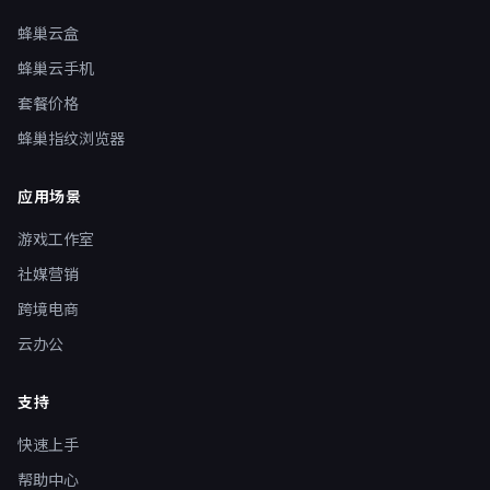
蜂巢云盒
蜂巢云手机
套餐价格
蜂巢指纹浏览器
应用场景
游戏工作室
社媒营销
跨境电商
云办公
支持
快速上手
帮助中心