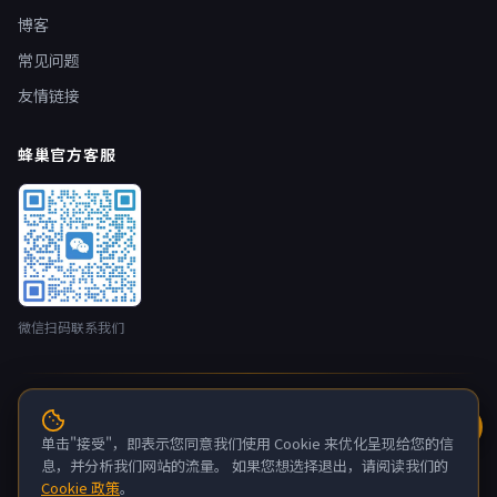
博客
常见问题
友情链接
蜂巢官方客服
微信扫码联系我们
© 2026 蜂巢云盒 nestbox.top · 开发者：广州蚂侠网络技术有限
公司 版权所有
单击"接受"，即表示您同意我们使用 Cookie 来优化呈现给您的信
粤ICP备2022132880号-6
息，并分析我们网站的流量。 如果您想选择退出，请阅读我们的
Cookie 政策
。