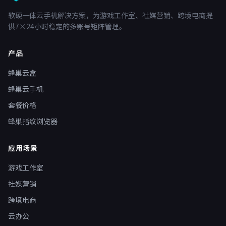
软硬一体云手机解决方案，为游戏工作室、社媒营销、跨境电商提
供7×24小时稳定的多账号矩阵管理。
产品
蜂巢云盒
蜂巢云手机
套餐价格
蜂巢指纹浏览器
应用场景
游戏工作室
社媒营销
跨境电商
云办公