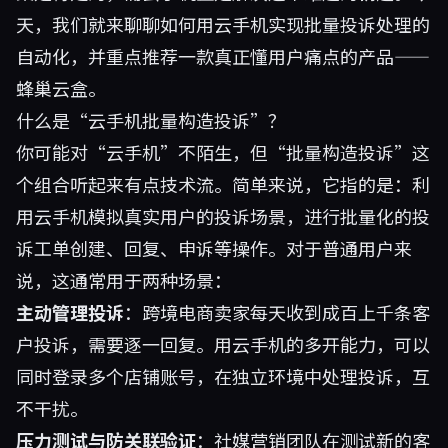
天，我们就来聊聊如何用云手机实现批量投诉处理的
自动化，并重点推荐一款真正懂用户痛点的产品——
蜂巢云盒。
什么是“云手机批量构造投诉”？
你可能对“云手机”不陌生，但“批量构造投诉”这
个组合听起来有点技术流。简单来说，它指的是：利
用云手机模拟真实用户的投诉场景，进行批量化的投
诉工单创建、回复、申诉等操作。对于普通用户来
说，这通常用于两种场景：
主动管理投诉
：跨境电商卖家每天收到成百上千条客
户投诉，需要逐一回复。用云手机的多开能力，可以
同时登录多个店铺账号，在独立环境中处理投诉，互
不干扰。
压力测试与防关联验证
：社媒营销团队在测试新的客