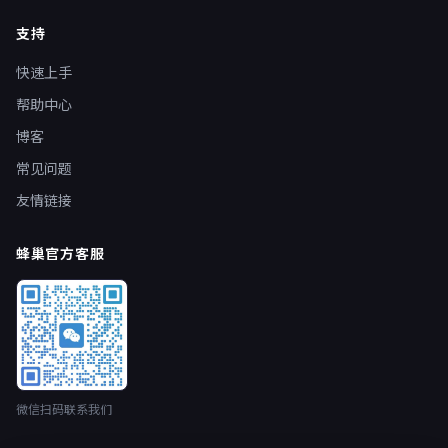
支持
快速上手
帮助中心
博客
常见问题
友情链接
蜂巢官方客服
微信扫码联系我们