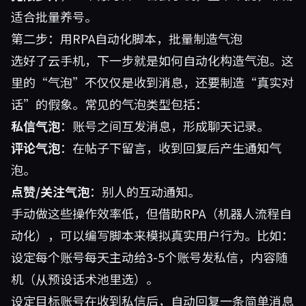
适合批量养号。
第二步：用RPA自动化脚本，批量制造气泡
选好了云手机，下一步就是如何自动化构造气泡。这
里的“气泡”不仅仅是收到消息，还要制造“真实对
话”的假象。常见的气泡类型包括：
私信气泡
：账号之间互发消息，形成聊天记录。
评论气泡
：在帖子下留言，收到回复后产生通知气
泡。
点赞/关注气泡
：别人的互动通知。
手动做这些操作效率低，但借助RPA（机器人流程自
动化），可以编写脚本来模拟真实用户行为。比如：
设定每个账号每天主动给3-5个账号发私信，内容随
机（从预设话术池里选）。
设定目标账号在收到私信后，自动回复一条简单消息