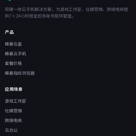
软硬一体云手机解决方案，为游戏工作室、社媒营销、跨境电商提
供7×24小时稳定的多账号矩阵管理。
产品
蜂巢云盒
蜂巢云手机
套餐价格
蜂巢指纹浏览器
应用场景
游戏工作室
社媒营销
跨境电商
云办公