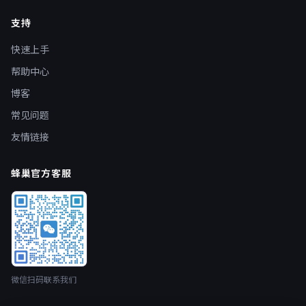
支持
快速上手
帮助中心
博客
常见问题
友情链接
蜂巢官方客服
微信扫码联系我们