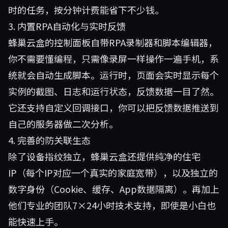
时的任务，按分钟计费能省下不少钱。
3. 内置RPA自动化与实时反馈
蜂巢云盒的控制面板自带RPA录制器和脚本编辑器，
你不需要懂编程，只需像录屏一样操作一遍手机，系
统就会自动生成脚本。运行时，页面会实时显示每个
实例的截图、日志和运行状态，反馈数据一目了然。
它还支持自定义回调接口，你可以把反馈数据推送到
自己的服务器做二次分析。
4. 完善的防关联生态
除了设备指纹独立，蜂巢云盒还提供纯净的住宅
IP（每个IP对应一个真实的家庭宽带），以及独立的
数字身份（Cookie、缓存、App数据隔离）。再加上
他们专业的团队7×24小时技术支持，即使是小白也
能快速上手。