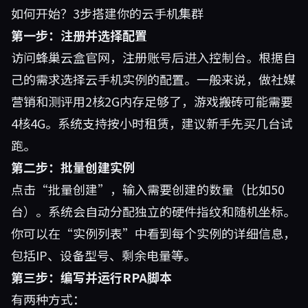
如何开始？3步搭建你的云手机集群
第一步：注册并选择配置
访问
蜂巢云盒官网
，注册账号后进入控制台。根据自
己的需求选择云手机实例的配置。一般来说，做社媒
营销和测评用2核2G内存足够了，游戏搬砖可能需要
4核4G。系统支持按小时租赁，建议新手先买几台试
跑。
第二步：批量创建实例
点击“批量创建”，输入需要创建的数量（比如50
台）。系统会自动分配独立的硬件指纹和随机坐标。
你可以在“实例列表”中看到每个实例的详细信息，
包括IP、设备型号、剩余电量等。
第三步：编写并运行RPA脚本
有两种方式：