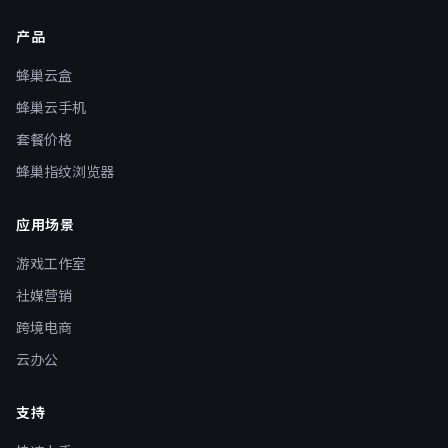
产品
蜂巢云盒
蜂巢云手机
套餐价格
蜂巢指纹浏览器
应用场景
游戏工作室
社媒营销
跨境电商
云办公
支持