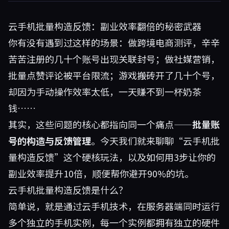
云手机批量构造反馈：副业效率翻倍的秘密武器
你有没有遇到过这样的场景：做跨境电商测评，辛辛
苦苦注册的几十个账号出现关联封号；做社媒营销，
批量点赞评论被平台限流；游戏搬砖开了几十个号，
却因为手动操作效率太低，一天赚不到一杯奶茶
钱……
其实，这些问题的核心都指向同一个痛点——
批量账
号的构造与反馈管理
。今天我们就来聊聊“云手机批
量构造反馈”这个硬核玩法，以及如何用3步让你的
副业效率提升10倍，顺便帮你避开90%的坑。
云手机批量构造反馈是什么？
简单说，就是通过云手机技术，在服务器端同时运行
多个独立的手机实例，每一个实例都拥有独立的硬件