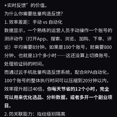
+实时反馈”的价值。
为什么你需要批量构造反馈？
1. 效率差距：手动 vs 自动化
数据显示，一个熟练的运营人员手动操作一个账号的
测评动作（打开App、搜索、浏览、加购、下单、评
论）平均需要8分钟。如果是100个账号，就需要800
分钟，也就是13个多小时——这还没算上切换账号、
处理验证码的时间。
而通过云手机批量构造反馈系统，配合RPA自动化，
100个账号的整体执行时间可以压缩到20分钟以内，
效率提升超过40倍。
你每天节省的12个小时，完全
可以用来优化选品、分析数据，或者多开一个副业项
目。
2. 防关联能力：指纹级别隔离