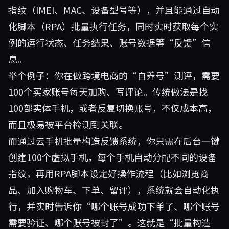
指纹（IMEI、MAC、设备型号等），并且能通过自动
化脚本（RPA）批量执行任务，同时实时获取每个实
例的运行状态、任务结果、账号数据等“反馈”信
息。
举个例子：你在做跨境电商的“自养号”测评，需要
100个买家账号每天加购、写评论。传统做法是找
100部实体手机，或者反复切换账号，不仅成本高，
而且极易被平台检测到关联。
而通过云手机批量构造反馈系统，你只需在后台一键
创建100个虚拟手机，每个手机自动分配不同的设备
指纹，再用RPA脚本设定好操作流程（比如浏览商
品、加入购物车、下单、留评），系统就会自动化执
行，并实时告诉你“哪个账号成功下单了、哪个账号
需要验证、哪个账号被封了”。这就是“批量构造