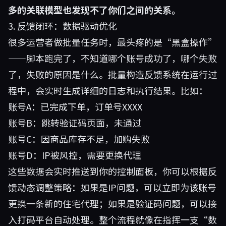
多的关联模型也发现不了你们之间的关系。
3. 反馈闭环：数据驱动优化
很多运营者做批量任务时，最头疼的是“黑盒操作”
——脚本跑完了，不知道哪个账号成功了，哪个失败
了，失败的原因是什么。批量构造反馈系统在运行过
程中，会实时生成详细的日志和执行结果。比如：
账号A：已完成下单，订单号XXXX
账号B：跳转验证码页面，未通过
账号C：因商品库存不足，加购失败
账号D：IP被风控，需要更换代理
这些数据会实时推送到你的控制面板，你可以根据反
馈动态调整策略：如果是IP问题，可以立即为该账号
更换一条新的住宅代理；如果是验证码问题，可以接
入打码平台自动处理。整个流程就像在指挥一支“数