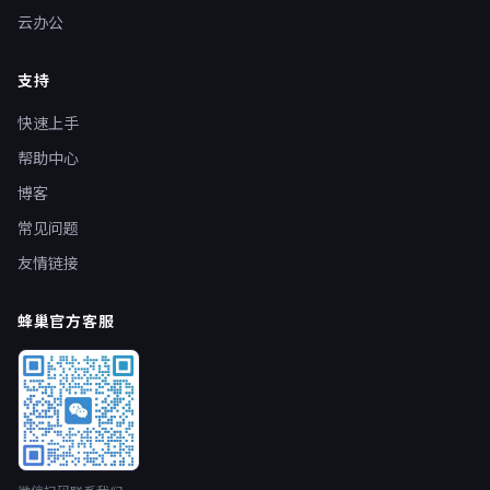
云办公
支持
快速上手
帮助中心
博客
常见问题
友情链接
蜂巢官方客服