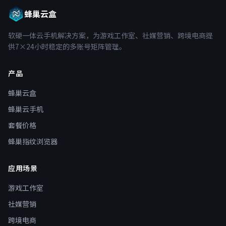
蜂巢云盒
软硬一体云手机解决方案，为游戏工作室、社媒营销、跨境电商提
供7×24小时稳定的多账号矩阵管理。
产品
蜂巢云盒
蜂巢云手机
套餐价格
蜂巢指纹浏览器
应用场景
游戏工作室
社媒营销
跨境电商