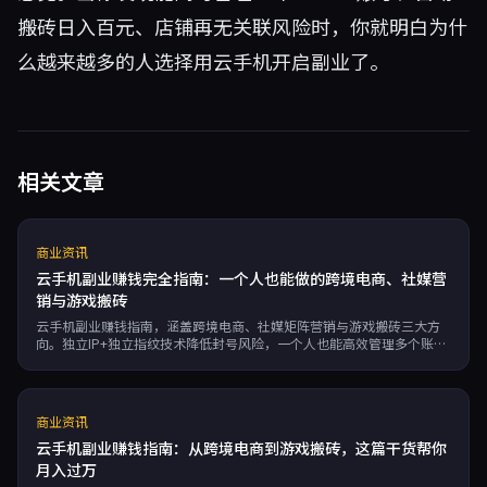
搬砖日入百元、店铺再无关联风险时，你就明白为什
么越来越多的人选择用云手机开启副业了。
相关文章
商业资讯
云手机副业赚钱完全指南：一个人也能做的跨境电商、社媒营
销与游戏搬砖
云手机副业赚钱指南，涵盖跨境电商、社媒矩阵营销与游戏搬砖三大方
向。独立IP+独立指纹技术降低封号风险，一个人也能高效管理多个账
号，适合想低成本试水的副业玩家。
商业资讯
云手机副业赚钱指南：从跨境电商到游戏搬砖，这篇干货帮你
月入过万