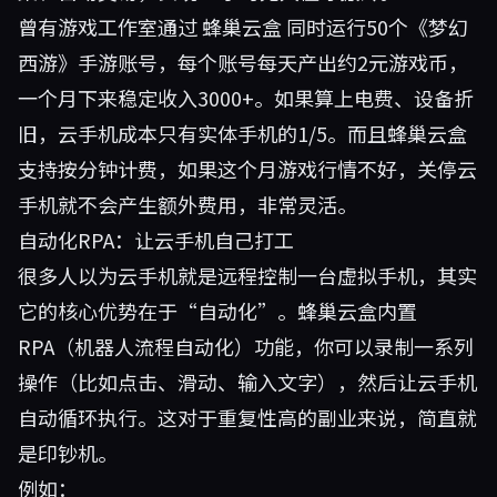
曾有游戏工作室通过
蜂巢云盒
同时运行50个《梦幻
西游》手游账号，每个账号每天产出约2元游戏币，
一个月下来稳定收入3000+。如果算上电费、设备折
旧，云手机成本只有实体手机的1/5。而且蜂巢云盒
支持按分钟计费，如果这个月游戏行情不好，关停云
手机就不会产生额外费用，非常灵活。
自动化RPA：让云手机自己打工
很多人以为云手机就是远程控制一台虚拟手机，其实
它的核心优势在于“自动化”。蜂巢云盒内置
RPA（机器人流程自动化）功能，你可以录制一系列
操作（比如点击、滑动、输入文字），然后让云手机
自动循环执行。这对于重复性高的副业来说，简直就
是印钞机。
例如：