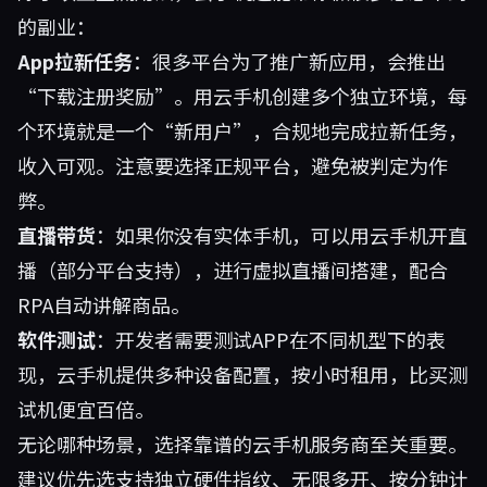
的副业：
App拉新任务
：很多平台为了推广新应用，会推出
“下载注册奖励”。用云手机创建多个独立环境，每
个环境就是一个“新用户”，合规地完成拉新任务，
收入可观。注意要选择正规平台，避免被判定为作
弊。
直播带货
：如果你没有实体手机，可以用云手机开直
播（部分平台支持），进行虚拟直播间搭建，配合
RPA自动讲解商品。
软件测试
：开发者需要测试APP在不同机型下的表
现，云手机提供多种设备配置，按小时租用，比买测
试机便宜百倍。
无论哪种场景，选择靠谱的云手机服务商至关重要。
建议优先选支持独立硬件指纹、无限多开、按分钟计