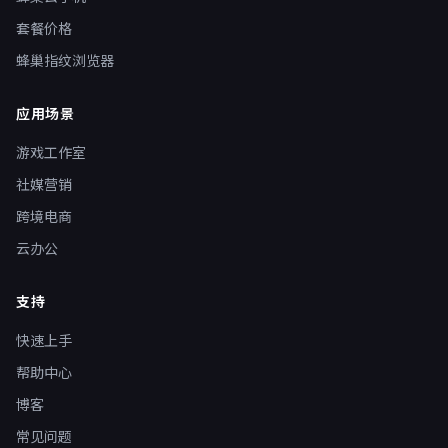
套餐价格
蜂巢指纹浏览器
应用场景
游戏工作室
社媒营销
跨境电商
云办公
支持
快速上手
帮助中心
博客
常见问题