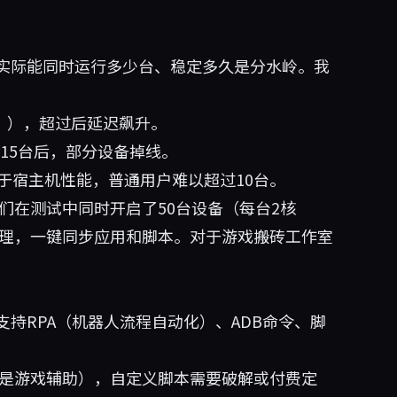
实际能同时运行多少台、稳定多久是分水岭。我
”），超过后延迟飙升。
15台后，部分设备掉线。
于宿主机性能，普通用户难以超过10台。
们在测试中同时开启了50台设备（每台2核
管理，一键同步应用和脚本。对于游戏搬砖工作室
持RPA（机器人流程自动化）、ADB命令、脚
是游戏辅助），自定义脚本需要破解或付费定