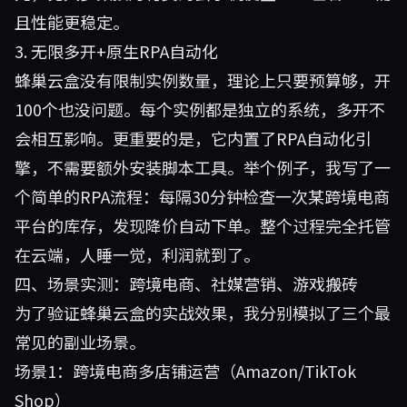
且性能更稳定。
3. 无限多开+原生RPA自动化
蜂巢云盒没有限制实例数量，理论上只要预算够，开
100个也没问题。每个实例都是独立的系统，多开不
会相互影响。更重要的是，它内置了RPA自动化引
擎，不需要额外安装脚本工具。举个例子，我写了一
个简单的RPA流程：每隔30分钟检查一次某跨境电商
平台的库存，发现降价自动下单。整个过程完全托管
在云端，人睡一觉，利润就到了。
四、场景实测：跨境电商、社媒营销、游戏搬砖
为了验证蜂巢云盒的实战效果，我分别模拟了三个最
常见的副业场景。
场景1：跨境电商多店铺运营（Amazon/TikTok
Shop）