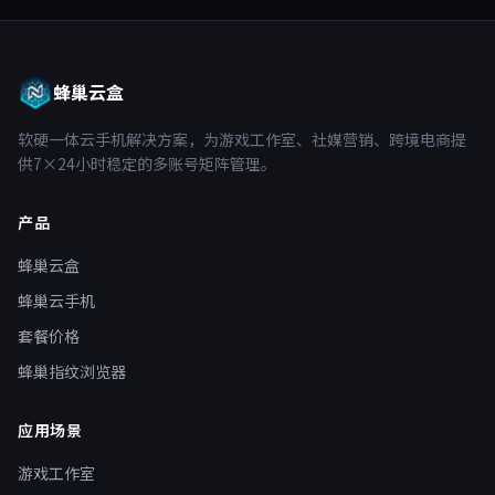
蜂巢云盒
软硬一体云手机解决方案，为游戏工作室、社媒营销、跨境电商提
供7×24小时稳定的多账号矩阵管理。
产品
蜂巢云盒
蜂巢云手机
套餐价格
蜂巢指纹浏览器
应用场景
游戏工作室