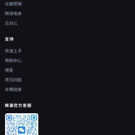
社媒营销
跨境电商
云办公
支持
快速上手
帮助中心
博客
常见问题
友情链接
蜂巢官方客服