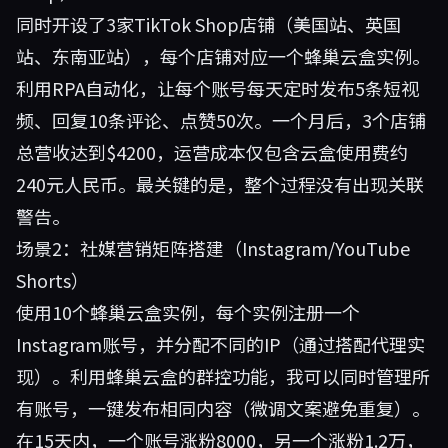
同时开设了3家TikTok Shop店铺（美国站、英国
站、东南亚站），每个店铺对应一个蜂巢云盒实例。
利用RPA自动化，让每个账号每天定时发布5条短视
频、回复10条评论、点赞50次。一个月后，3个店铺
总营收达到$4200，运营成本仅包含云盒使用费约
240元人民币。最关键的是，整个过程没有出现关联
警告。
场景2：社媒营销矩阵搭建（Instagram/YouTube
Shorts）
使用10个蜂巢云盒实例，每个实例注册一个
Instagram账号，并分配不同的IP（通过搭配代理实
现）。利用蜂巢云盒的群控功能，我可以同时管理所
有账号，一键发布相同内容（微调文案避免重复）。
在15天内，一个账号涨粉8000，另一个涨粉1.2万，