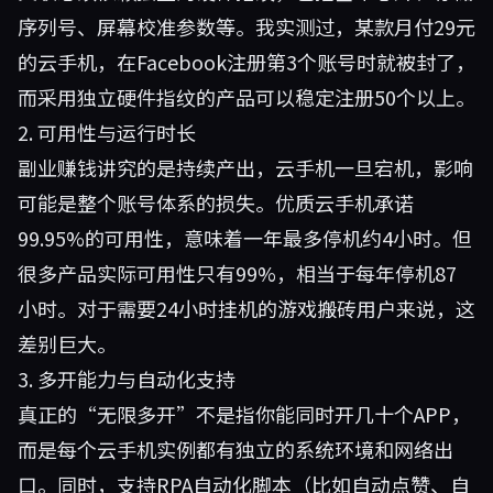
序列号、屏幕校准参数等。我实测过，某款月付29元
的云手机，在Facebook注册第3个账号时就被封了，
而采用独立硬件指纹的产品可以稳定注册50个以上。
2. 可用性与运行时长
副业赚钱讲究的是持续产出，云手机一旦宕机，影响
可能是整个账号体系的损失。优质云手机承诺
99.95%的可用性，意味着一年最多停机约4小时。但
很多产品实际可用性只有99%，相当于每年停机87
小时。对于需要24小时挂机的游戏搬砖用户来说，这
差别巨大。
3. 多开能力与自动化支持
真正的“无限多开”不是指你能同时开几十个APP，
而是每个云手机实例都有独立的系统环境和网络出
口。同时，支持RPA自动化脚本（比如自动点赞、自