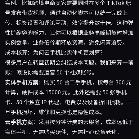
实例。比如跨境电商卖家需要同时在多个 TikTok 账
号发布带货视频，通过自动化脚本可以统一完成上
传、标签设置和评论互动，效率提升数十倍。这种弹
性扩缩容的能力，让你可以根据业务高峰期随时增加
实例数量，业务低谷期释放资源，避免闲置浪费。
成本核算：为何云手机比实体机更划算？
很多用户在转型初期会纠结成本问题。我们来算一笔
账：假设你需要运营 50 个社媒账号。
实体手机方案
：购买 50 台二手手机，按每台 300 元
计算，硬件成本 15000 元。此外还需要 50 张手机
卡、50 个独立 IP 代理、电费以及设备折旧损耗。一
旦手机损坏，维修和更换也是隐性成本。
云手机方案
：采用按分钟计费的云服务，成本远低于
实体手机。无需购买硬件，无需担心设备老化。