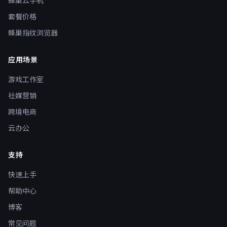
蜂巢云手机
套餐价格
蜂巢指纹浏览器
应用场景
游戏工作室
社媒营销
跨境电商
云办公
支持
快速上手
帮助中心
博客
常见问题