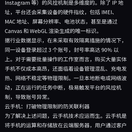
Instagram 等）的风控机制是多维度的。除了 IP 地
址，平台还会采集设备的硬件指纹，包括 IMEI、
MAC 地址、屏幕分辨率、电池状态，甚至是通过
Canvas 和 WebGL 渲染生成的唯一标识。
据行业数据显示，在未采取有效隔离措施的情况下，
同一设备登录超过 3 个账号，封号率高达 90% 以
上。对于需要批量操作的工作室而言，购买大量实体
手机不仅成本高昂，还面临着设备管理混乱、充电发
热、网络不稳定等物理限制。一旦本地断电或网络波
动，正在运行的任务中断，极易触发平台的风控机
制，导致账号异常。
云手机：打破物理限制的防关联利器
为了解决上述问题，云手机技术应运而生。云手机是
将手机的运算和存储放在云端服务器，用户通过客户