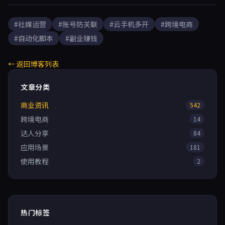
#社媒运营
#账号防关联
#云手机多开
#跨境电商
#自动化脚本
#副业赚钱
← 返回博客列表
文章分类
商业资讯
542
跨境电商
14
达人分享
84
应用场景
181
使用教程
2
热门标签