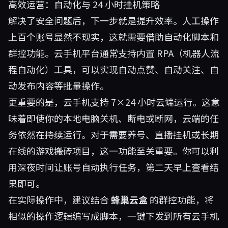
高效运营：自动化与 24 小时挂机策略
解决了安全问题后，下一步就是提升效率。人工操作
上百个账号显然不现实，这就需要借助自动化脚本和
群控功能。云手机平台通常支持内置 RPA（机器人流
程自动化）工具，可以实现自动点赞、自动关注、自
动发布内容等批量操作。
更重要的是，云手机支持 7×24 小时云端运行。这意
味着即使你的本地电脑关机、断电或断网，云端的任
务依然在持续运行。对于需要养号、直播挂机或长期
在线的游戏搬砖项目，这一功能至关重要。你可以利
用深夜时间让账号自动执行任务，第二天早上查看结
果即可。
在实际操作中，建议结合
蜂巢云盒
的群控功能，将
相似的操作逻辑编写成脚本，一键下发到所有云手机