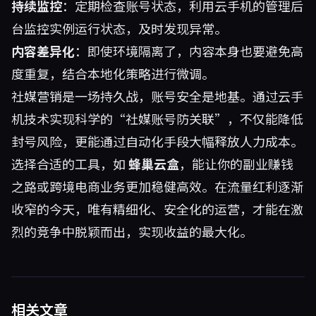
持续监控
：定期检查账号状态，利用云手机的管理后
台监控实例运行状态，及时发现异常。
内容差异化
：即使环境隔离了，内容本身也要避免高
度重复，结合本地化策略进行微调。
社媒营销是一场持久战，账号安全是地基。通过云手
机技术实现科学的“社媒账号防关联”，不仅能降低
封号风险，更能通过自动化手段大幅释放人力成本。
选择合适的工具，如
蜂巢云盒
，能让你的副业赚钱
之路或跨境电商业务更加稳健高效。在流量红利逐渐
收窄的今天，唯有精细化、安全化的运营，才能在激
烈的竞争中脱颖而出，实现收益的最大化。
相关文章