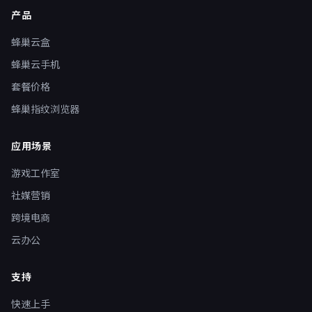
产品
蜂巢云盒
蜂巢云手机
套餐价格
蜂巢指纹浏览器
应用场景
游戏工作室
社媒营销
跨境电商
云办公
支持
快速上手