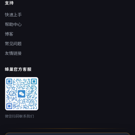
支持
快速上手
帮助中心
博客
常见问题
友情链接
蜂巢官方客服
微信扫码联系我们