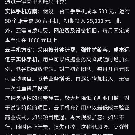
通过一笔简单的账来计算：
实体手机方案
：假设一台二手手机成本 500 元，运行
50 个账号需 50 台手机，初期投入 25,000 元。此
外，还需考虑电费、网络费及设备折旧，每月固定成
本至少在 1000 元以上。
云手机方案
：采用
按分钟计费，弹性扩缩容，成本远
低于实体手机
。用户可以根据业务高峰期随时增加实
例，低谷期释放资源。对于初创团队，每月几百元即
可启动项目。随着业务增长，再逐步增加投入，无需
一次性重资产投资。
这种灵活性的付费模式，极大地降低了副业门槛。对
于试错阶段的项目，云手机允许用户以最低成本验证
商业模式。如果项目跑通，再大规模扩容；如果不
行，随时停止计费，损失可控。这种低风险、高弹性