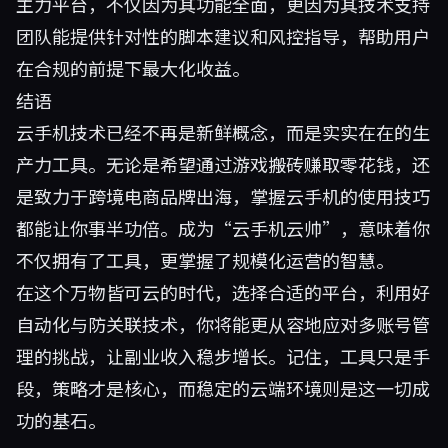
主力平台，不仅因为其功能全面，更因为其技术支持
团队能提供针对性的脚本建议和风控指导，帮助用户
在合规的前提下最大化收益。
结语
云手机技术已经不再是新鲜概念，而是实实在在的生
产力工具。无论是希望通过游戏搬砖赚取零花钱，还
是致力于跨境电商品牌出海，掌握云手机的使用技巧
都能让你事半功倍。成为“云手机云帅”，意味着你
不仅拥有了工具，更掌握了规模化运营的智慧。
在这个万物皆可云的时代，选择合适的平台，利用好
自动化与防关联技术，你将能更从容地应对多账号管
理的挑战，让副业收入稳步增长。记住，工具只是手
段，策略才是核心，而稳定的云端环境则是这一切成
功的基石。