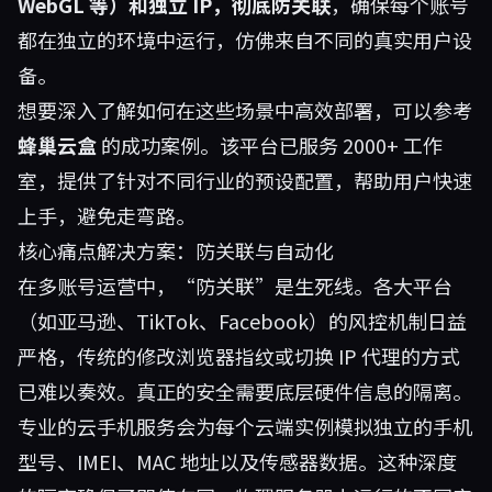
WebGL 等）和独立 IP，彻底防关联
，确保每个账号
都在独立的环境中运行，仿佛来自不同的真实用户设
备。
想要深入了解如何在这些场景中高效部署，可以参考
蜂巢云盒
的成功案例。该平台已服务 2000+ 工作
室，提供了针对不同行业的预设配置，帮助用户快速
上手，避免走弯路。
核心痛点解决方案：防关联与自动化
在多账号运营中，“防关联”是生死线。各大平台
（如亚马逊、TikTok、Facebook）的风控机制日益
严格，传统的修改浏览器指纹或切换 IP 代理的方式
已难以奏效。真正的安全需要底层硬件信息的隔离。
专业的云手机服务会为每个云端实例模拟独立的手机
型号、IMEI、MAC 地址以及传感器数据。这种深度