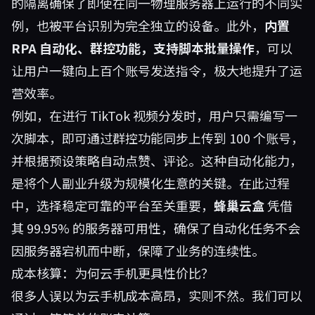
的隔离确保了即使在同一物理服务器上运行的不同实
例，也被平台识别为完全独立的设备。此外，
内置
RPA 自动化、群控功能，支持脚本批量操作
，可以
让用户一键向上百个账号发送指令，极大地提升了运
营效率。
例如，在进行 TikTok 视频分发时，用户只需编写一
次脚本，即可通过群控功能同步上传到 100 个账号，
并根据预设策略自动点赞、评论。这种自动化能力，
是将个人副业升级为规模化生意的关键。在此过程
中，选择稳定可靠的平台至关重要，
蜂巢云盒
凭借
其 99.95% 的服务器可用性，确保了自动化任务不会
因服务器宕机而中断，保障了业务的连续性。
成本核算：为何云手机更具性价比？
很多人误以为云手机成本高昂，实则不然。我们可以