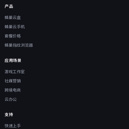
产品
蜂巢云盒
蜂巢云手机
套餐价格
蜂巢指纹浏览器
应用场景
游戏工作室
社媒营销
跨境电商
云办公
支持
快速上手