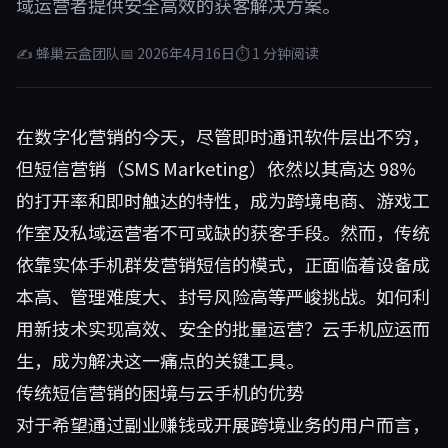
域运营者提供安全高效的获客解决方案。
✍ 蜂巢云盒团队
📅 2026年4月16日
⏱ 1 分钟阅读
在数字化营销的今天，尽管即时通讯软件层出不穷，
但短信营销（SMS Marketing）依然以其高达 98%
的打开率和即时触达的特性，成为跨境电商、游戏工
作室及私域运营者不可或缺的获客手段。然而，传统
依靠实体手机群发营销短信的模式，正面临着设备成
本高、管理难度大、封号风险高等严峻挑战。如何利
用新技术实现高效、安全的批量运营？云手机应运而
生，成为解决这一痛点的关键工具。
传统短信营销的困境与云手机的优势
对于希望通过副业赚钱或开展跨境业务的用户而言，