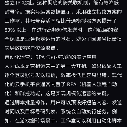
独立 IP 地址。这种彻底的防关联机制，能有效降低
封号率。据实际运营数据显示，采用独立指纹方案的
工作室，其账号存活率相比普通模拟器方案提升了
80% 以上。在进行高频短信发送时，这种底层的安
全保障是业务稳定运行的基石，避免了因账号批量损
失导致的客户资源浪费。
自动化运营：RPA 与群控功能的实际应用
人力成本是营销运营中的另一大开销。如果依靠人工
逐个登录账号发送短信，效率极低且容易出错。现代
化的云手机平台通常内置了 RPA（机器人流程自动
化）和群控功能，这是实现规模化运营的关键。
通过脚本批量操作，用户可以预设好短信内容、发送
时间以及目标号码列表，系统会自动执行任务。例
如，在游戏搬砖场景中，工作室可以利用自动化脚本