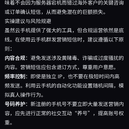
味着不会因为服务器宕机而错过海外客户的关键咨询
或订单确认短信，从而避免潜在的巨额损失。
实操建议与风险规避
虽然云手机提供了强大的工具，但合规运营依然是底
线。在使用云手机群发营销短信时，建议遵循以下原
则：
内容合规
：避免发送涉及黄赌毒、诈骗或过度骚扰的
内容。营销短信应包含退订方式，尊重用户意愿。
频率控制
：即使是独立 IP，也不要在极短时间内高
频发送。利用云手机的自动化功能设置随机间隔，模
拟真人操作行为。
号码养护
：新注册的手机号不要立即大量发送营销内
容，应先进行正常的社交互动“养号”，提高账号权
重。