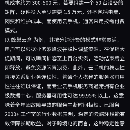
机成本约为 300-500 元，若要组建一个 50 台设备的
矩阵，硬件投入至少需要 1.5 万元，还不包括电费、
网费和维护成本。而使用云手机，通常采用按需付费
模式。
以
蜂巢云盒
为例，其按分钟计费的模式非常灵活，
用户可以根据业务波峰波谷弹性调整资源。在促销大
促期间，可以瞬间扩容至上百台实例，活动结束后立
即释放，避免资源闲置浪费。此外，云手机的稳定性
直接关系到业务连续性。普通个人搭建的服务器可用
性往往难以保证，而专业云手机服务商通常拥有企业
级数据中心，服务器可用性可达 99.95% 以上。这意
味着全年因故障导致的服务中断时间极短。已服务
2000+ 工作室的行业数据表明，稳定的云端环境能有
效保障长期收益。对于跨境电商而言，这种稳定性意