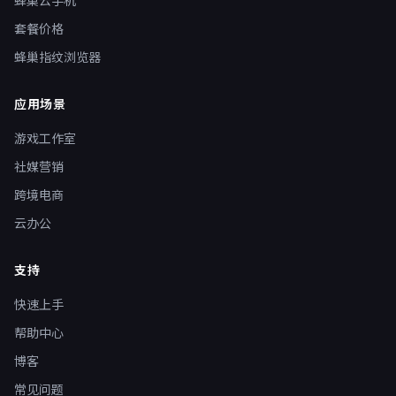
蜂巢云手机
套餐价格
蜂巢指纹浏览器
应用场景
游戏工作室
社媒营销
跨境电商
云办公
支持
快速上手
帮助中心
博客
常见问题