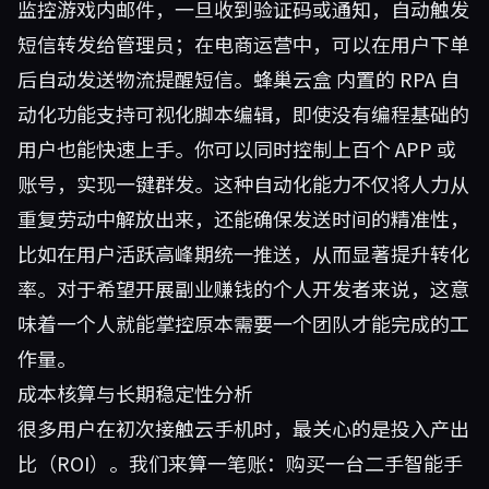
监控游戏内邮件，一旦收到验证码或通知，自动触发
短信转发给管理员；在电商运营中，可以在用户下单
后自动发送物流提醒短信。
蜂巢云盒
内置的 RPA 自
动化功能支持可视化脚本编辑，即使没有编程基础的
用户也能快速上手。你可以同时控制上百个 APP 或
账号，实现一键群发。这种自动化能力不仅将人力从
重复劳动中解放出来，还能确保发送时间的精准性，
比如在用户活跃高峰期统一推送，从而显著提升转化
率。对于希望开展副业赚钱的个人开发者来说，这意
味着一个人就能掌控原本需要一个团队才能完成的工
作量。
成本核算与长期稳定性分析
很多用户在初次接触云手机时，最关心的是投入产出
比（ROI）。我们来算一笔账：购买一台二手智能手