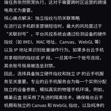
端任务依然照常执行，这对于需要跨时区运营的跨境
电商尤为重要。
核心痛点解决：独立指纹与防关联策略
在进行云手机群发营销短信时，最大的风险莫过于
“关联封号”。平台风控系统会通过检测设备的硬件
指纹（如 IMEI、MAC 地址、Canvas、WebGL 等）
以及 IP 地址来识别批量操作行为。如果多台云手机
共享相同的指纹或 IP 段，一旦其中一个账号违规，
其余账号极易被连坐封禁。
因此，选择具备独立硬件指纹和独立 IP 的云手机服
务至关重要。专业的云手机服务会为每一个实例分配
独立的设备参数，模拟真实的物理手机环境。例如，
蜂巢云盒
就采用了先进的隔离技术，确保每台云手
机拥有独立的 Canvas 和 WebGL 指纹，以及纯净的