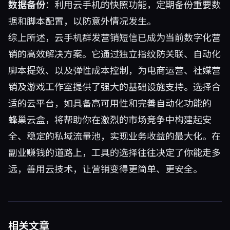
数据备份
：利用云手机的快照功能，定期备份重要数
据和脚本配置，以防意外情况发生。
综上所述，云手机群发营销短信已成为当前数字化营
销的高效解决方案。它通过独立指纹防关联、自动化
脚本提效、以及弹性成本控制，为电商运营、社媒营
销及游戏工作室提供了强大的基础设施支持。选择合
适的云平台，如具备高可用性和完善自动化功能的
蜂巢云盒
，将帮助你在激烈的市场竞争中构建起安
全、稳定的私域流量池，实现业务收益的最大化。在
副业赚钱的道路上，工具的选择往往决定了你能走多
远，善用云技术，让营销变得更简单、更安全。
相关文章