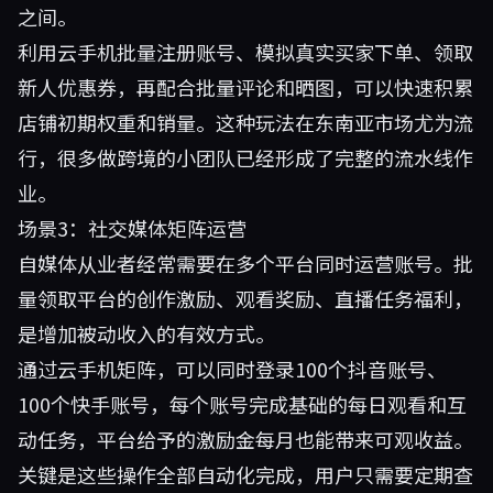
之间。
利用云手机批量注册账号、模拟真实买家下单、领取
新人优惠券，再配合批量评论和晒图，可以快速积累
店铺初期权重和销量。这种玩法在东南亚市场尤为流
行，很多做跨境的小团队已经形成了完整的流水线作
业。
场景3：社交媒体矩阵运营
自媒体从业者经常需要在多个平台同时运营账号。批
量领取平台的创作激励、观看奖励、直播任务福利，
是增加被动收入的有效方式。
通过云手机矩阵，可以同时登录100个抖音账号、
100个快手账号，每个账号完成基础的每日观看和互
动任务，平台给予的激励金每月也能带来可观收益。
关键是这些操作全部自动化完成，用户只需要定期查