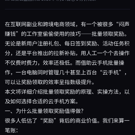
在互联网副业和跨境电商领域，有一个被很多“闷声
赚钱”的工作室偷偷使用的技巧——批量领取奖励。
无论是新用户注册礼包、每日签到奖励、活动任务积
分，还是平台推出的拉新补贴，用人工一个个去操作
不仅费时费力，效率还极低。而借助云手机批量操
作，一台电脑同时管理几十甚至上百台“云手机”，
可以让奖励领取的效率呈指数级提升。
本文将详细介绍批量领取奖励的原理、实操方法，以
及如何选择合适的云手机方案。
一、为什么批量领取奖励值得做？
很多人低估了“奖励”背后的商业价值。我们来算一
笔账：