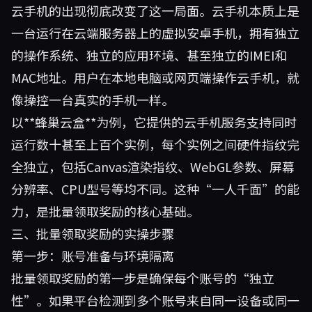
云手机的出现彻底改变了这一局面。云手机本质上是
一台运行在云端服务器上的虚拟安卓手机，拥有独立
的操作系统、独立的应用环境、甚至独立的IMEI和
MAC地址。用户在本地电脑或网页端操作云手机，就
像操控一台真实的手机一样。
以**
蜂巢云盒
**为例，它提供的云手机服务支持同时
运行数十甚至上百个实例，每个实例之间硬件指纹完
全独立，包括Canvas渲染指纹、WebGL参数、屏幕
分辨率、CPU型号等均不同。这种“一人千面”的能
力，是批量领取奖励的核心基础。
三、批量领取奖励的实操步骤
第一步：账号准备与环境隔离
批量领取奖励的第一步是确保每个账号的“独立
性”。如果平台检测到多个账号来自同一设备或同一