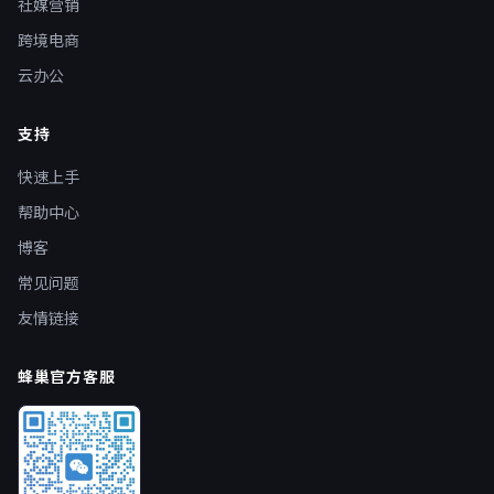
社媒营销
跨境电商
云办公
支持
快速上手
帮助中心
博客
常见问题
友情链接
蜂巢官方客服