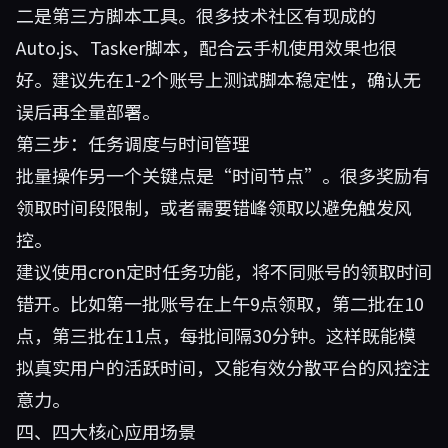
二是第三方脚本工具。很多技术社区有现成的
Auto.js、Tasker脚本，配合云手机使用效果也很
好。建议先在1-2个账号上测试脚本稳定性，确认无
误后再全量部署。
第三步：任务调度与时间管理
批量操作另一个关键点是“时间节点”。很多奖励有
领取时间段限制，或者需要错峰领取以避免触发风
控。
建议使用cron定时任务功能，将不同账号的领取时间
错开。比如第一批账号在上午9点领取，第二批在10
点，第三批在11点，每批间隔30分钟。这样既能模
拟真实用户的活跃时间，又能有效分散平台的风控注
意力。
四、四大核心应用场景