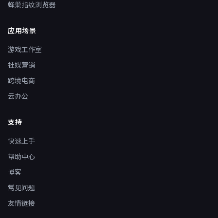
蜂巢指纹浏览器
应用场景
游戏工作室
社媒营销
跨境电商
云办公
支持
快速上手
帮助中心
博客
常见问题
友情链接