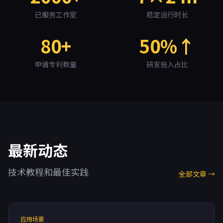
已服务工作室
稳定运行时长
80+
50%↑
申请专利数量
研发投入占比
最新动态
技术教程和最佳实践
全部文章 →
应用场景