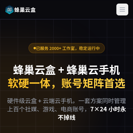
蜂巢云盒
已服务 2000+ 工作室，稳定运行中
蜂巢云盒 + 蜂巢云手机
软硬一体，账号矩阵首选
硬件级云盒 + 云端云手机，一套方案同时管理
上百个社媒、游戏、电商账号，
7×24 小时永
不掉线