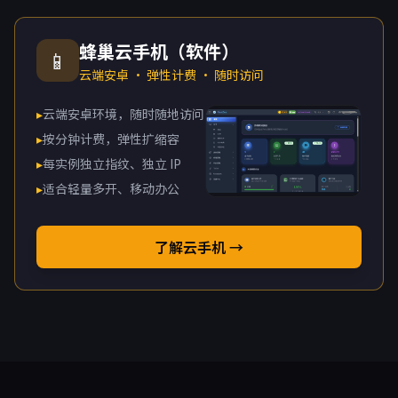
蜂巢云手机（软件）
📱
云端安卓 · 弹性计费 · 随时访问
▸
云端安卓环境，随时随地访问
▸
按分钟计费，弹性扩缩容
▸
每实例独立指纹、独立 IP
▸
适合轻量多开、移动办公
了解云手机 →