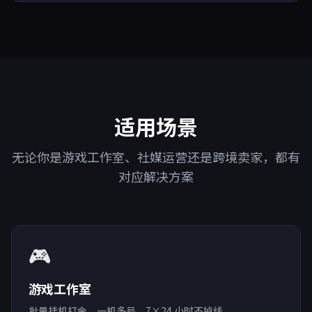
适用场景
无论你是游戏工作室、社媒运营还是跨境卖家，都有
对应解决方案
🎮
游戏工作室
批量挂机打金，一机多号，7×24 小时不掉线