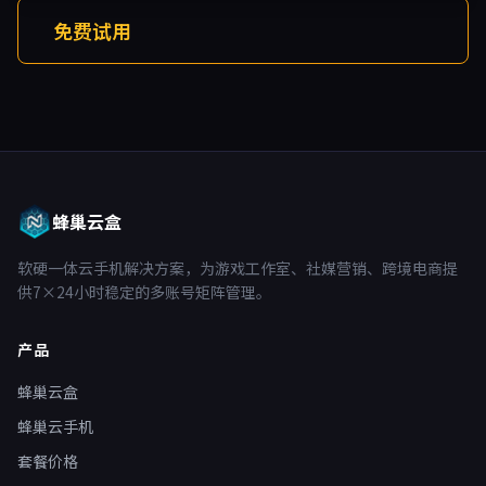
免费试用
蜂巢云盒
软硬一体云手机解决方案，为游戏工作室、社媒营销、跨境电商提
供7×24小时稳定的多账号矩阵管理。
产品
蜂巢云盒
蜂巢云手机
套餐价格