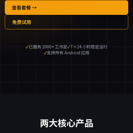
查看套餐 →
免费试用
✓
已服务 2000+ 工作室
✓
7×24 小时稳定运行
✓
支持所有 Android 应用
两大核心产品