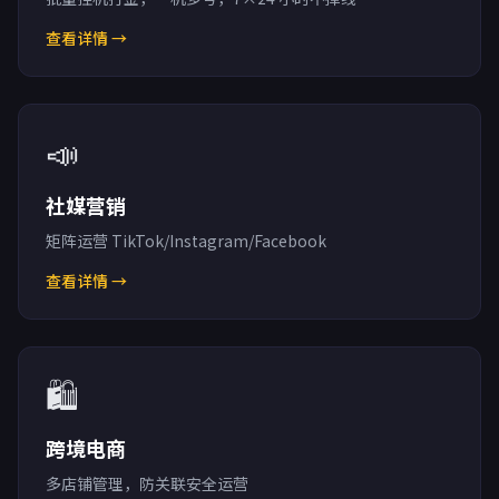
查看详情 →
📣
社媒营销
矩阵运营 TikTok/Instagram/Facebook
查看详情 →
🛍️
跨境电商
多店铺管理，防关联安全运营