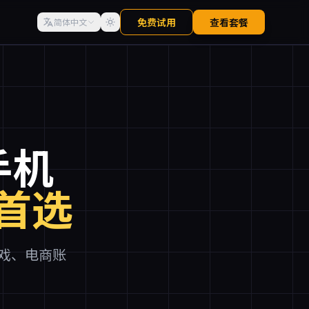
免费试用
查看套餐
简体中文
手机
首选
游戏、电商账