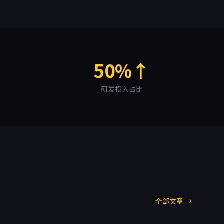
50%↑
研发投入占比
全部文章 →