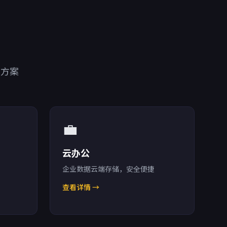
决方案
💼
云办公
企业数据云端存储，安全便捷
查看详情 →