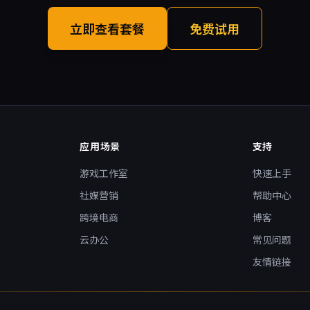
立即查看套餐
免费试用
应用场景
支持
游戏工作室
快速上手
社媒营销
帮助中心
跨境电商
博客
云办公
常见问题
友情链接