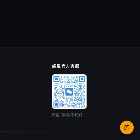
蜂巢官方客服
微信扫码联系我们