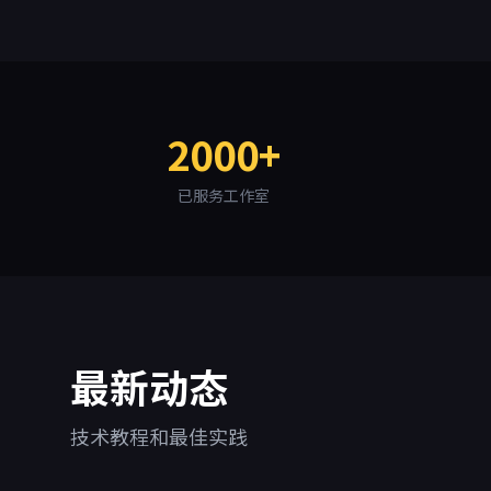
2000+
蜂巢云盒数据
已服务工作室
最新动态
技术教程和最佳实践